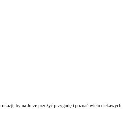
 z okazji, by na Jurze przeżyć przygodę i poznać wielu ciekawych