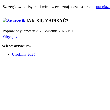
Szczegółowe opisy tras i wiele więcej znajdziesz na stronie
jura.plazi
JAK SIĘ ZAPISAĆ?
Poprawiony: czwartek, 23 kwietnia 2026 19:05
Więcej…
Więcej artykułów…
Urodziny 2025