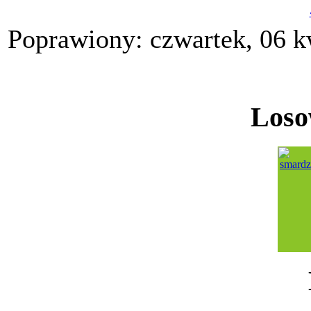
Poprawiony: czwartek, 06 k
Loso