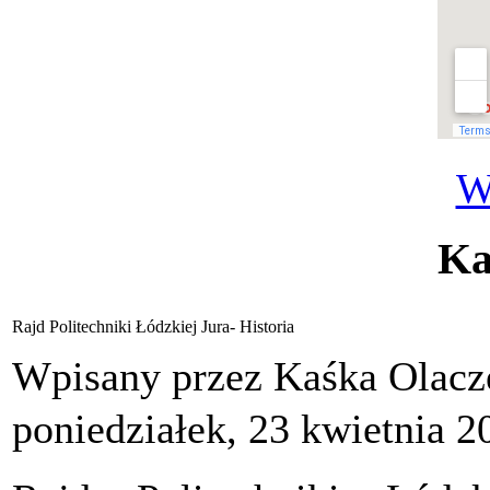
W
Ka
Rajd Politechniki Łódzkiej Jura- Historia
Wpisany przez Kaśka Olac
poniedziałek, 23 kwietnia 2